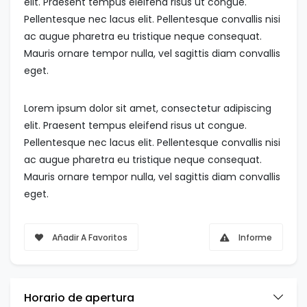
elit. Praesent tempus eleifend risus ut congue.
Pellentesque nec lacus elit. Pellentesque convallis nisi
ac augue pharetra eu tristique neque consequat.
Mauris ornare tempor nulla, vel sagittis diam convallis
eget.
Lorem ipsum dolor sit amet, consectetur adipiscing
elit. Praesent tempus eleifend risus ut congue.
Pellentesque nec lacus elit. Pellentesque convallis nisi
ac augue pharetra eu tristique neque consequat.
Mauris ornare tempor nulla, vel sagittis diam convallis
eget.
Añadir A Favoritos
Informe
Horario de apertura