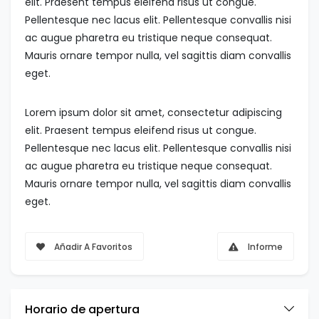
elit. Praesent tempus eleifend risus ut congue.
Pellentesque nec lacus elit. Pellentesque convallis nisi
ac augue pharetra eu tristique neque consequat.
Mauris ornare tempor nulla, vel sagittis diam convallis
eget.
Lorem ipsum dolor sit amet, consectetur adipiscing
elit. Praesent tempus eleifend risus ut congue.
Pellentesque nec lacus elit. Pellentesque convallis nisi
ac augue pharetra eu tristique neque consequat.
Mauris ornare tempor nulla, vel sagittis diam convallis
eget.
Añadir A Favoritos
Informe
Horario de apertura