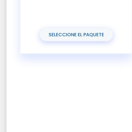
SELECCIONE EL PAQUETE