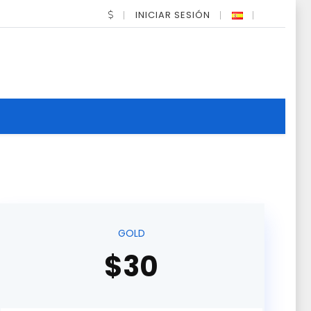
INICIAR SESIÓN
GOLD
$30