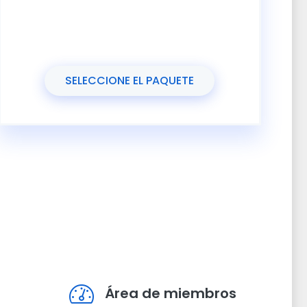
SELECCIONE EL PAQUETE
Área de miembros