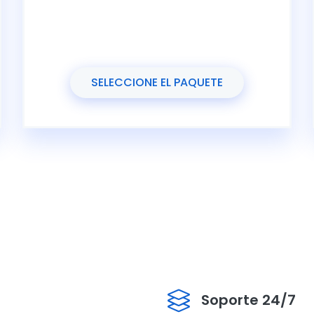
SELECCIONE EL PAQUETE
Soporte 24/7