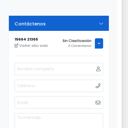
Contáctenos
15664 21365
Sin Clasificación
-
Visitar sitio web
0 Comentarios