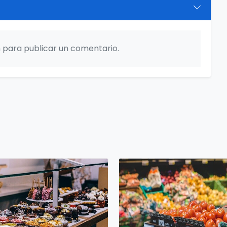
ón para publicar un comentario.