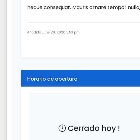
neque consequat. Mauris ornare tempor nulla, v
Añadido June 29, 2020 5:53 pm
Horario de apertura
Cerrado hoy !