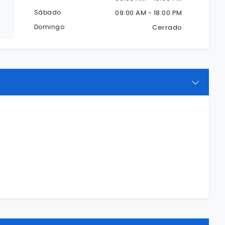
Sábado
09:00 AM - 18:00 PM
Domingo
Cerrado