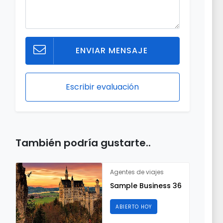
ENVIAR MENSAJE
Escribir evaluación
También podría gustarte..
Agentes de viajes
Sample Business 36
ABIERTO HOY