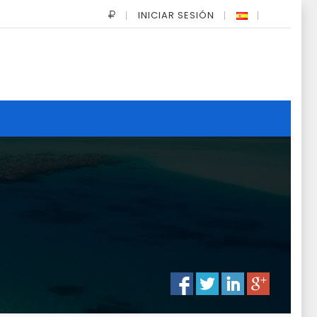
INICIAR SESIÓN