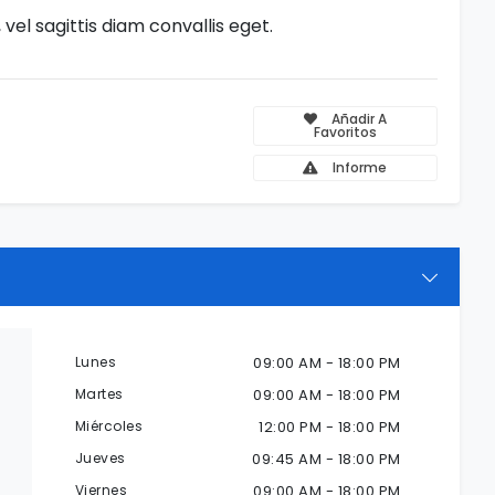
el sagittis diam convallis eget.
Añadir A
Favoritos
Informe
Lunes
09:00 AM - 18:00 PM
Martes
09:00 AM - 18:00 PM
Miércoles
12:00 PM - 18:00 PM
Jueves
09:45 AM - 18:00 PM
Viernes
09:00 AM - 18:00 PM