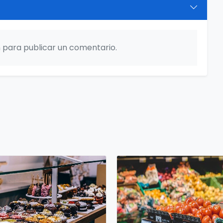
ón para publicar un comentario.