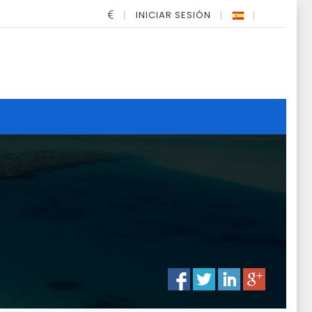
INICIAR SESIÓN