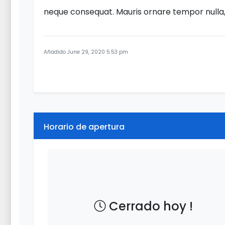
neque consequat. Mauris ornare tempor nulla, v
Añadido June 29, 2020 5:53 pm
Horario de apertura
Cerrado hoy !