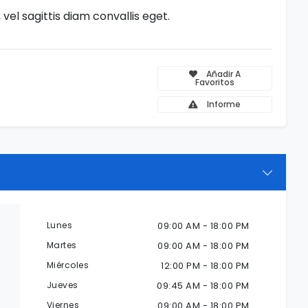
el sagittis diam convallis eget.
Añadir A
Favoritos
Informe
Lunes
09:00 AM - 18:00 PM
Martes
09:00 AM - 18:00 PM
Miércoles
12:00 PM - 18:00 PM
Jueves
09:45 AM - 18:00 PM
Viernes
09:00 AM - 18:00 PM