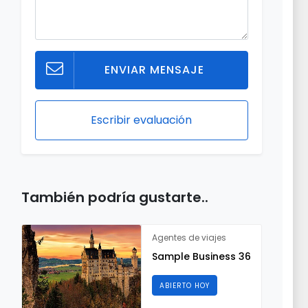
ENVIAR MENSAJE
Escribir evaluación
También podría gustarte..
Agentes de viajes
Sample Business 36
ABIERTO HOY