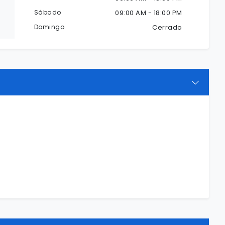
Sábado
09:00 AM - 18:00 PM
Domingo
Cerrado