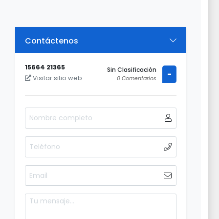
Contáctenos
15664 21365
Sin Clasificación
-
Visitar sitio web
0 Comentarios