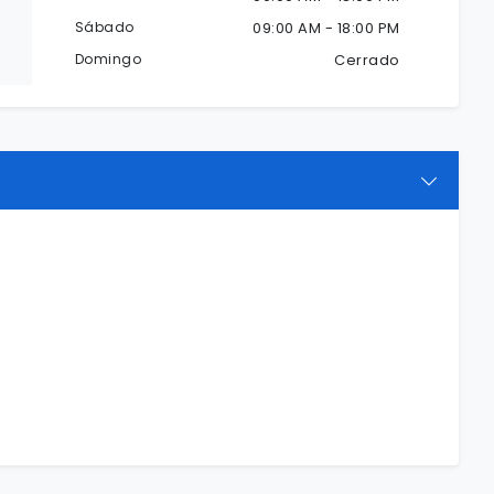
Sábado
09:00 AM - 18:00 PM
Domingo
Cerrado