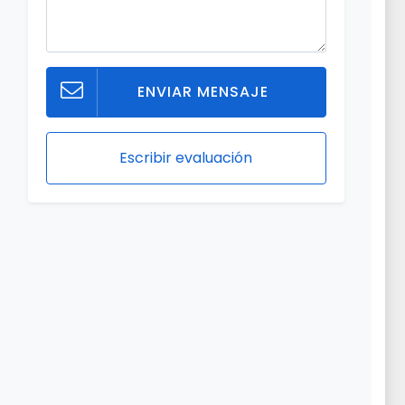
ENVIAR MENSAJE
Escribir evaluación