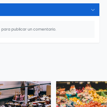
ón para publicar un comentario.