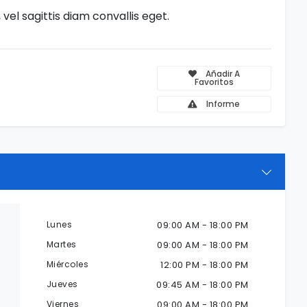
el sagittis diam convallis eget.
Añadir A
Favoritos
Informe
Lunes
09:00 AM - 18:00 PM
Martes
09:00 AM - 18:00 PM
Miércoles
12:00 PM - 18:00 PM
Jueves
09:45 AM - 18:00 PM
Viernes
09:00 AM - 18:00 PM