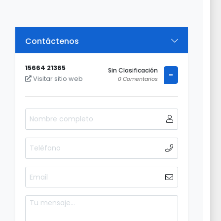
Contáctenos
15664 21365
Sin Clasificación
-
Visitar sitio web
0 Comentarios