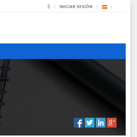
INICIAR SESIÓN